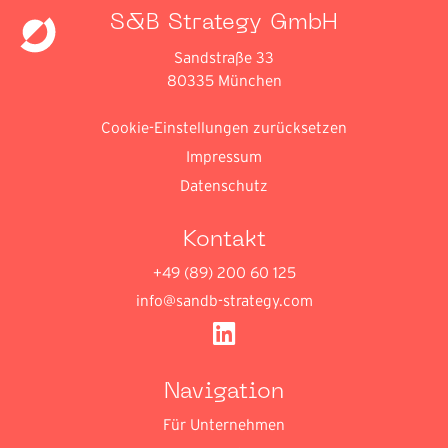
S&B Strategy GmbH
Sandstraße 33
80335 München
Cookie-Einstellungen zurücksetzen
Impressum
Datenschutz
Kontakt
+49 (89) 200 60 125
info@sandb-strategy.com
Navigation
Für Unternehmen