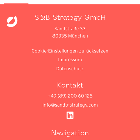
Zurück
S&B Strategy GmbH
Sandstraße 33
80335 München
Cookie-Einstellungen zurücksetzen
Impressum
Datenschutz
Kontakt
+49 (89) 200 60 125
info@sandb-strategy.com
Navigation