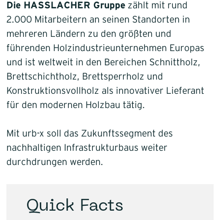
Die HASSLACHER Gruppe
zählt mit rund
2.000 Mitarbeitern an seinen Standorten in
mehreren Ländern zu den größten und
führenden Holzindustrieunternehmen Europas
und ist weltweit in den Bereichen Schnittholz,
Brettschichtholz, Brettsperrholz und
Konstruktionsvollholz als innovativer Lieferant
für den modernen Holzbau tätig.
Mit urb-x soll das Zukunftssegment des
nachhaltigen Infrastrukturbaus weiter
durchdrungen werden.
Quick Facts