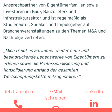
Ansprechpartner von Eigentümerfamilien sowie
Investoren im Bau-, Bauzuliefer- und
Infrastruktursektor und ist regelmäßig als
Studienautor, Speaker und Impulsgeber auf
Branchenveranstaltungen zu den Themen M&A und
Nachfolge vertreten.
„Mich treibt es an, immer wieder neue und
beeindruckende Lebenswerke von Eigentümern zu
erleben sowie die Professionalisierung und
Konsolidierung entlang der gesamten
Wertschöpfungskette mitzugestalten.“
Jetzt anrufen
E-Mail
LinkedIn
schreiben