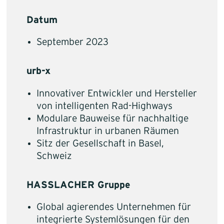
Datum
September 2023
urb-x
Innovativer Entwickler und Hersteller
von intelligenten Rad-Highways
Modulare Bauweise für nachhaltige
Infrastruktur in urbanen Räumen
Sitz der Gesellschaft in Basel,
Schweiz
HASSLACHER Gruppe
Global agierendes Unternehmen für
integrierte Systemlösungen für den