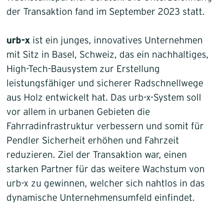
der Transaktion fand im September 2023 statt.
urb-x
ist ein junges, innovatives Unternehmen
mit Sitz in Basel, Schweiz, das ein nachhaltiges,
High-Tech-Bausystem zur Erstellung
leistungsfähiger und sicherer Radschnellwege
aus Holz entwickelt hat. Das urb-x-System soll
vor allem in urbanen Gebieten die
Fahrradinfrastruktur verbessern und somit für
Pendler Sicherheit erhöhen und Fahrzeit
reduzieren. Ziel der Transaktion war, einen
starken Partner für das weitere Wachstum von
urb-x zu gewinnen, welcher sich nahtlos in das
dynamische Unternehmensumfeld einfindet.