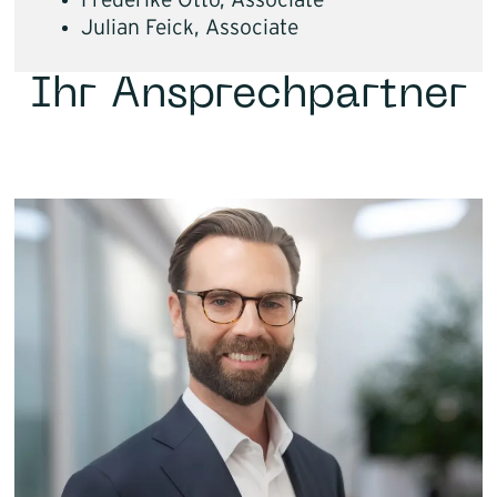
Frederike Otto, Associate
Julian Feick, Associate
Ihr Ansprechpartner