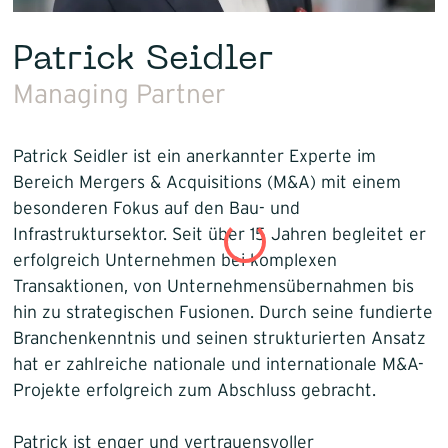
Patrick Seidler
Managing Partner
Patrick Seidler ist ein anerkannter Experte im
Bereich Mergers & Acquisitions (M&A) mit einem
besonderen Fokus auf den Bau- und
Infrastruktursektor. Seit über 15 Jahren begleitet er
erfolgreich Unternehmen bei komplexen
Transaktionen, von Unternehmensübernahmen bis
hin zu strategischen Fusionen. Durch seine fundierte
Branchenkenntnis und seinen strukturierten Ansatz
hat er zahlreiche nationale und internationale M&A-
Projekte erfolgreich zum Abschluss gebracht.
Patrick ist enger und vertrauensvoller