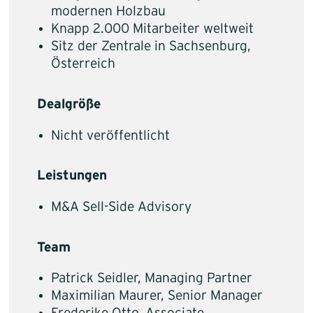
modernen Holzbau
Knapp 2.000 Mitarbeiter weltweit
Sitz der Zentrale in Sachsenburg,
Österreich
Dealgröße
Nicht veröffentlicht
Leistungen
M&A Sell-Side Advisory
Team
Patrick Seidler, Managing Partner
Maximilian Maurer, Senior Manager