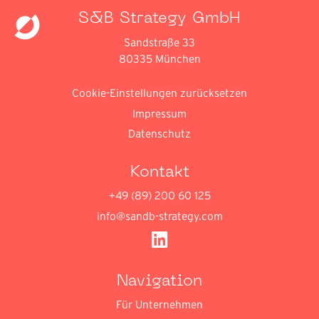
S&B Strategy GmbH
Sandstraße 33
80335 München
Cookie-Einstellungen zurücksetzen
Impressum
Datenschutz
Kontakt
+49 (89) 200 60 125
info@sandb-strategy.com
Navigation
Für Unternehmen