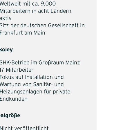
Weltweit mit ca. 9.000
Mitarbeitern in acht Ländern
aktiv
Sitz der deutschen Gesellschaft in
Frankfurt am Main
koley
SHK-Betrieb im Großraum Mainz
17 Mitarbeiter
Fokus auf Installation und
Wartung von Sanitär- und
Heizungsanlagen für private
Endkunden
algröße
Nicht veröffentlicht