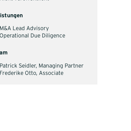
istungen
M&A Lead Advisory
Operational Due Diligence
eam
Patrick Seidler, Managing Partner
Frederike Otto, Associate