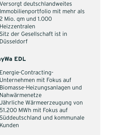
Versorgt deutschlandweites
Immobilienportfolio mit mehr als
2 Mio. qm und 1.000
Heizzentralen
Sitz der Gesellschaft ist in
Düsseldorf
ayWa EDL
Energie-Contracting-
Unternehmen mit Fokus auf
Biomasse-Heizungsanlagen und
Nahwärmenetze
Jährliche Wärmeerzeugung von
51.200 MWh mit Fokus auf
Süddeutschland und kommunale
Kunden