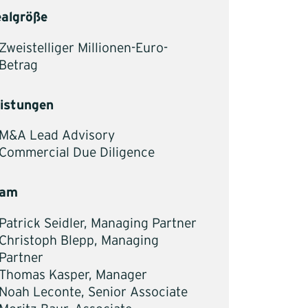
algröße
Zweistelliger Millionen-Euro-
Betrag
istungen
M&A Lead Advisory
Commercial Due Diligence
eam
Patrick Seidler, Managing Partner
Christoph Blepp, Managing
Partner
Thomas Kasper, Manager
Noah Leconte, Senior Associate