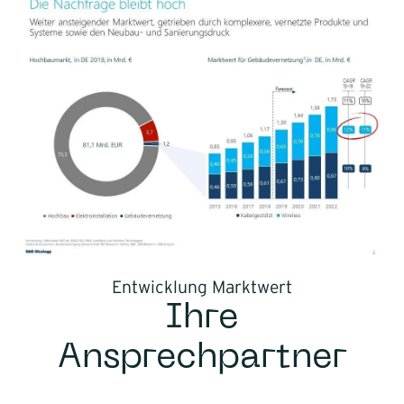
Entwicklung Marktwert
Ihre
Ansprechpartner