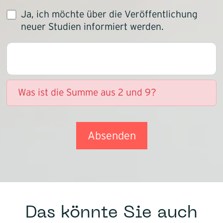
Ja, ich möchte über die Veröffentlichung
neuer Studien informiert werden.
Was ist die Summe aus 2 und 9?
Absenden
Das könnte Sie auch