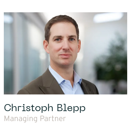
Christoph Blepp
Managing Partner