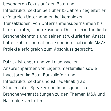
besonderen Fokus auf den Bau- und
Infrastruktursektor. Seit über 15 Jahren begleitet er
erfolgreich Unternehmen bei komplexen
Transaktionen, von Unternehmensübernahmen bis
hin zu strategischen Fusionen. Durch seine fundierte
Branchenkenntnis und seinen strukturierten Ansatz
hat er zahlreiche nationale und internationale M&A-
Projekte erfolgreich zum Abschluss gebracht.
Patrick ist enger und vertrauensvoller
Ansprechpartner von Eigentümerfamilien sowie
Investoren im Bau-, Bauzuliefer- und
Infrastruktursektor und ist regelmäßig als
Studienautor, Speaker und Impulsgeber auf
Branchenveranstaltungen zu den Themen M&A und
Nachfolge vertreten.