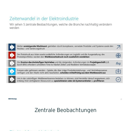
Zentrale Beobachtungen