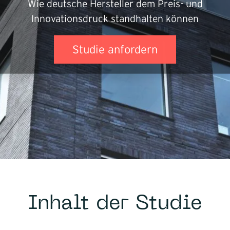
Wie deutsche Hersteller dem Preis- und
Infrastruktur
Innovationsdruck standhalten können
Logistik
Studie anfordern
Inhalt der Studie