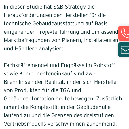
In dieser Studie hat S&B Strategy die
Herausforderungen der Hersteller für die
technische Gebäudeausstattung auf Basis
eingehender Projekterfahrung und umfassender
Marktbefragungen von Planern, Installateuren
und Händlern analysiert.
Fachkräftemangel und Engpässe im Rohstoff-
sowie Komponenteneinkauf sind zwei
Brennlinsen der Realität, in der sich Hersteller
von Produkten für die TGA und
Gebäudeautomation heute bewegen. Zusätzlich
nimmt die Komplexität in der Gebäudehülle
laufend zu und die Grenzen des dreistufigen
Vertriebsmodells verschwimmen zunehmend.