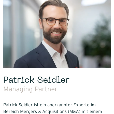
Patrick Seidler
Managing Partner
Patrick Seidler ist ein anerkannter Experte im
Bereich Mergers & Acquisitions (M&A) mit einem