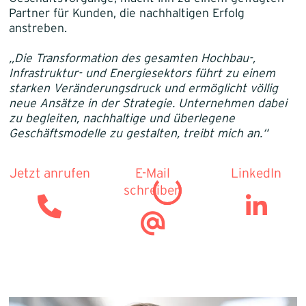
Partner für Kunden, die nachhaltigen Erfolg
anstreben.
„Die Transformation des gesamten Hochbau-,
Infrastruktur- und Energiesektors führt zu einem
starken Veränderungsdruck und ermöglicht völlig
neue Ansätze in der Strategie. Unternehmen dabei
zu begleiten, nachhaltige und überlegene
Geschäftsmodelle zu gestalten, treibt mich an.“
Jetzt anrufen
E-Mail
LinkedIn
schreiben