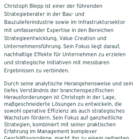
Christoph Blepp ist einer der führenden
Strategieberater in der Bau- und
Bauzulieferindustrie sowie im Infrastruktursektor
mit umfassender Expertise in den Bereichen
Strategieentwicklung, Value Creation und
Unternehmensführung. Sein Fokus liegt darauf,
nachhaltige Effekte für Unternehmen zu erzielen
und strategische Initiativen mit messbaren
Ergebnissen zu verbinden.
Durch seine analytische Herangehensweise und sein
tiefes Verständnis der branchenspezifischen
Herausforderungen ist Christoph in der Lage,
maßgeschneiderte Lösungen zu entwickeln, die
sowohl operative Effizienz als auch strategisches
Wachstum fördern. Sein Fokus auf ganzheitliche
Strategien, kombiniert mit seiner praktischen
Erfahrung im Management komplexer
Geschäftsvorgänge, macht ihn zu einem gefragten