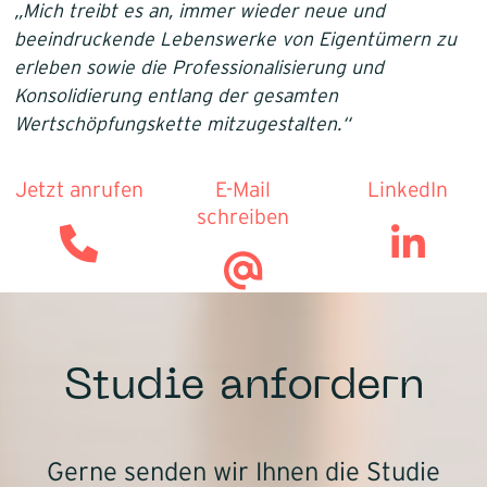
„Mich treibt es an, immer wieder neue und
beeindruckende Lebenswerke von Eigentümern zu
erleben sowie die Professionalisierung und
Konsolidierung entlang der gesamten
Wertschöpfungskette mitzugestalten.“
Jetzt anrufen
E-Mail
LinkedIn
schreiben
Studie anfordern
Gerne senden wir Ihnen die Studie